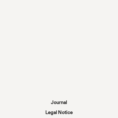
Journal
Legal Notice